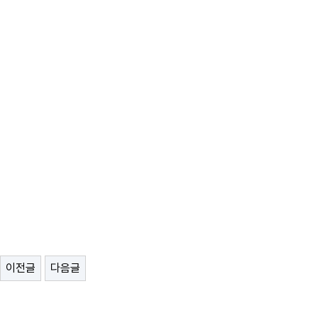
이전글
다음글