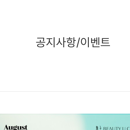
공지사항/이벤트