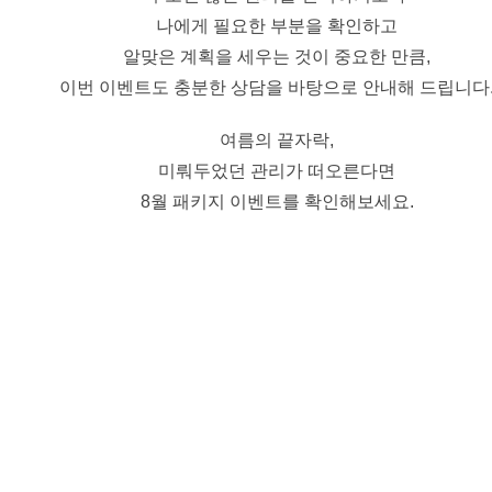
나에게 필요한 부분을 확인하고
알맞은 계획을 세우는 것이 중요한 만큼,
이번 이벤트도 충분한 상담을 바탕으로 안내해 드립니다
여름의 끝자락,
미뤄두었던 관리가 떠오른다면
8월 패키지 이벤트를 확인해보세요.