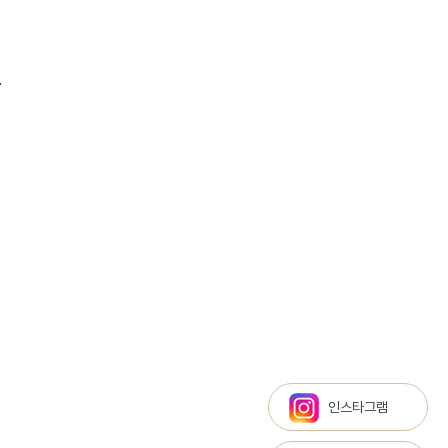
.
인스타그램