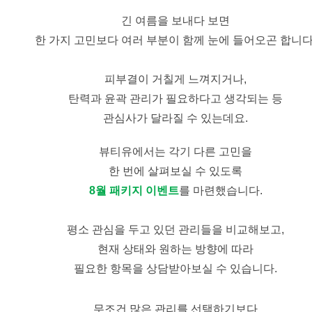
긴 여름을 보내다 보면
한 가지 고민보다 여러 부분이 함께 눈에 들어오곤 합니다
피부결이 거칠게 느껴지거나,
탄력과 윤곽 관리가 필요하다고 생각되는 등
관심사가 달라질 수 있는데요.
뷰티유에서는 각기 다른 고민을
한 번에 살펴보실 수 있도록
8월 패키지 이벤트
를 마련했습니다.
평소 관심을 두고 있던 관리들을 비교해보고,
현재 상태와 원하는 방향에 따라
필요한 항목을 상담받아보실 수 있습니다.
무조건 많은 관리를 선택하기보다