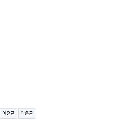
이전글
다음글