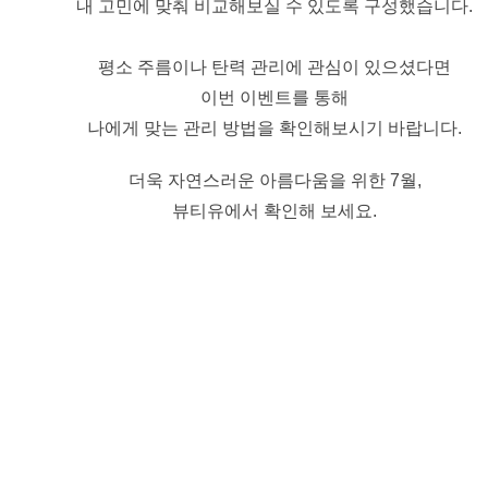
내 고민에 맞춰 비교해보실 수 있도록 구성했습니다.
평소 주름이나 탄력 관리에 관심이 있으셨다면
이번 이벤트를 통해
나에게 맞는 관리 방법을 확인해보시기 바랍니다.
더욱 자연스러운 아름다움을 위한 7월,
뷰티유에서 확인해 보세요.