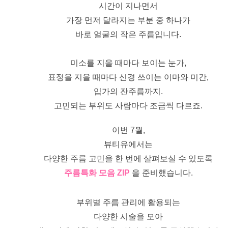
시간이 지나면서
가장 먼저 달라지는 부분 중 하나가
바로 얼굴의 작은 주름입니다.
미소를 지을 때마다 보이는 눈가,
표정을 지을 때마다 신경 쓰이는 이마와 미간,
입가의 잔주름까지.
고민되는 부위도 사람마다 조금씩 다르죠.
이번 7월,
뷰티유에서는
다양한 주름 고민을 한 번에 살펴보실 수 있도록
주름특화 모음 ZIP
을 준비했습니다.
부위별 주름 관리에 활용되는
다양한 시술을 모아