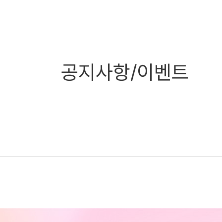
공지사항/이벤트