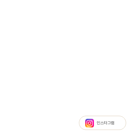
인스타그램